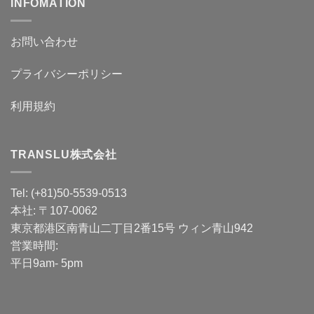
INFOMATION
お問い合わせ
プライバシーポリシー
利用規約
TRANSLU株式会社
Tel: (+81)50-5539-0513
本社: 〒107-0062
東京都港区南青山二丁目2番15号 ウィン青山942
営業時間:
平日9am- 5pm