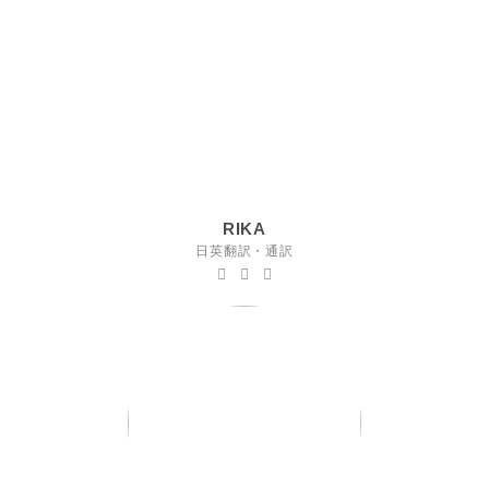
RIKA
日英翻訳・通訳