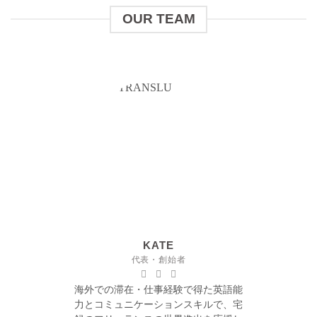
OUR TEAM
KATE
代表・創始者
海外での滞在・仕事経験で得た英語能
力とコミュニケーションスキルで、宅