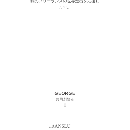
録のフリーランスの世界進出を応援し
ます。
GEORGE
共同創始者