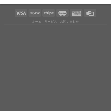
ホーム
サービス
お問い合わせ