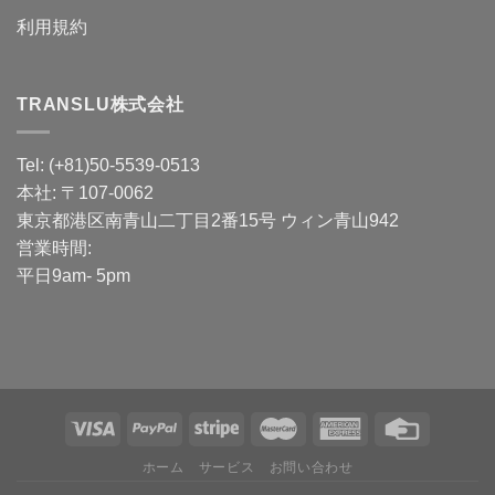
利用規約
TRANSLU株式会社
Tel: (+81)50-5539-0513
本社: 〒107-0062
東京都港区南青山二丁目2番15号 ウィン青山942
営業時間:
平日9am- 5pm
ホーム
サービス
お問い合わせ