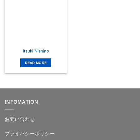
Itsuki Nishino
READ MORE
INFOMATION
お問い合わせ
プライバシーポリシー