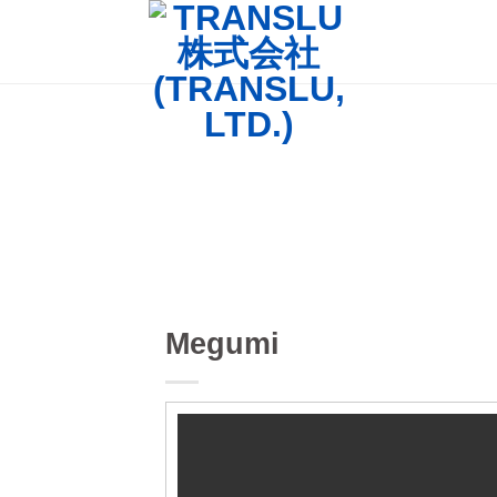
Megumi