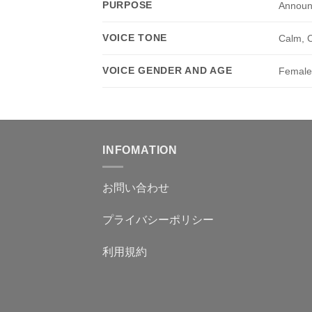
PURPOSE
Announc
VOICE TONE
Calm, C
VOICE GENDER AND AGE
Female 
INFOMATION
お問い合わせ
プライバシーポリシー
利用規約