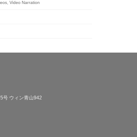
eos, Video Narration
号 ウィン青山942