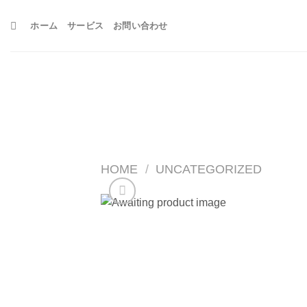
Skip
to
ホーム
サービス
お問い合わせ
content
HOME
/
UNCATEGORIZED